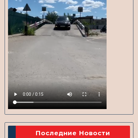
Последние Новости