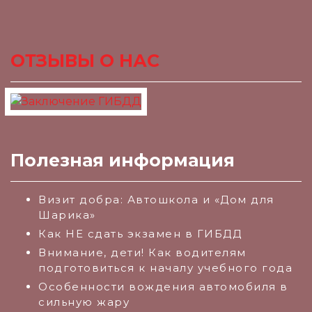
ОТЗЫВЫ О НАС
Полезная информация
Визит добра: Автошкола и «Дом для
Шарика»
Как НЕ сдать экзамен в ГИБДД
Внимание, дети! Как водителям
подготовиться к началу учебного года
Особенности вождения автомобиля в
сильную жару