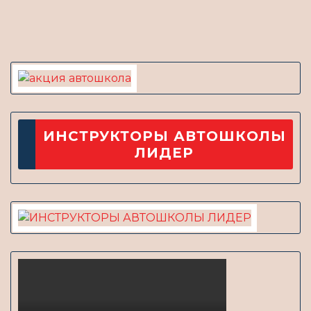
новость
ИНСТРУКТОРЫ АВТОШКОЛЫ
ЛИДЕР