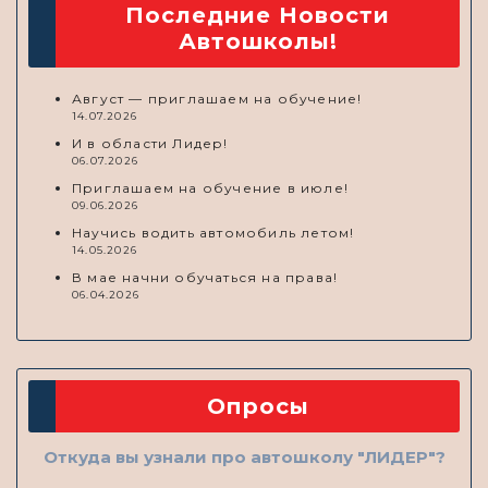
Последние Новости
Автошколы!
Август — приглашаем на обучение!
14.07.2026
И в области Лидер!
06.07.2026
Приглашаем на обучение в июле!
09.06.2026
Научись водить автомобиль летом!
14.05.2026
В мае начни обучаться на права!
06.04.2026
Опросы
Откуда вы узнали про автошколу "ЛИДЕР"?