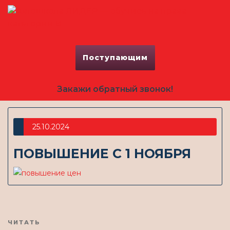
Поступающим
Закажи обратный звонок!
25.10.2024
ПОВЫШЕНИЕ С 1 НОЯБРЯ
Предыдущая
ЧИТАТЬ