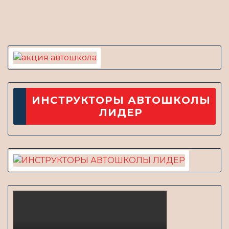
новость
ИНСТРУКТОРЫ АВТОШКОЛЫ
ЛИДЕР