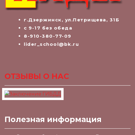
г.Дзержинск, ул.Петрищева, 31Б
с 9-17 без обеда
8-910-380-77-09
lider_school@bk.ru
ОТЗЫВЫ О НАС
Полезная информация