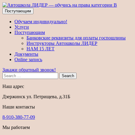
Поступающим
Обучаем индивидуально!
Услуги
Поступающим
Банковские реквизиты для оплаты госпошлины
Инструкторы Автошколы ЛИДЕР
НАМ 15 ЛЕТ
Документы
Online запись
Закажи обратный звонок!
Search
Наш адрес
Дзержинск ул. Петрищева, д.31Б
Наши контакты
8-910-380-77-09
Мы работаем