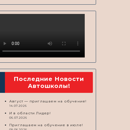
Последние Новости
Автошколы!
Август — приглашаем на обучение!
14.07.2026
И в области Лидер!
06.07.2026
Приглашаем на обучение в июле!
09.06.2026