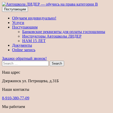
Поступающим
Обучаем индивидуально!
Услуги
Поступающим
Банковские реквизиты для оплаты госпошлины
Инструкторы Автошколы ЛИДЕР
НАМ 15 ЛЕТ
Документы
Online запись
Закажи обратный звонок!
Search
Наш адрес
Дзержинск ул. Петрищева, д.31Б
Наши контакты
8-910-380-77-09
Мы работаем