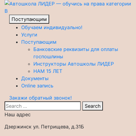
Поступающим
Обучаем индивидуально!
Услуги
Поступающим
Банковские реквизиты для оплаты
госпошлины
Инструкторы Автошколы ЛИДЕР
НАМ 15 ЛЕТ
Документы
Online запись
Закажи обратный звонок!
Search
Наш адрес
Дзержинск ул. Петрищева, д.31Б