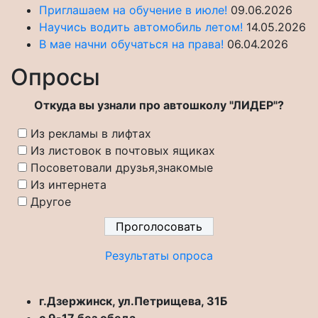
Приглашаем на обучение в июле!
09.06.2026
Научись водить автомобиль летом!
14.05.2026
В мае начни обучаться на права!
06.04.2026
Опросы
Откуда вы узнали про автошколу "ЛИДЕР"?
Из рекламы в лифтах
Из листовок в почтовых ящиках
Посоветовали друзья,знакомые
Из интернета
Другое
Результаты опроса
г.Дзержинск, ул.Петрищева, 31Б