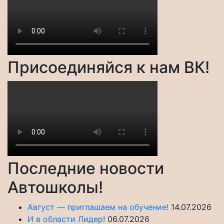
Присоединяйся к нам ВК!
Последние новости
Автошколы!
Август — приглашаем на обучение!
14.07.2026
И в области Лидер!
06.07.2026