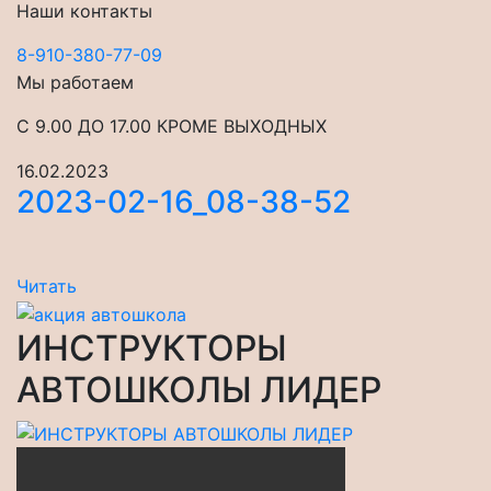
Наши контакты
8-910-380-77-09
Мы работаем
С 9.00 ДО 17.00 КРОМЕ ВЫХОДНЫХ
16.02.2023
2023-02-16_08-38-52
Навигация
Предыдущая
Читать
новость
по
ИНСТРУКТОРЫ
записям
АВТОШКОЛЫ ЛИДЕР