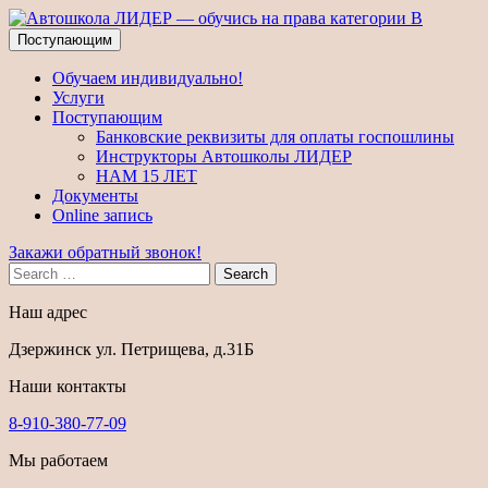
Поступающим
Обучаем индивидуально!
Услуги
Поступающим
Банковские реквизиты для оплаты госпошлины
Инструкторы Автошколы ЛИДЕР
НАМ 15 ЛЕТ
Документы
Online запись
Закажи обратный звонок!
Search
Наш адрес
Дзержинск ул. Петрищева, д.31Б
Наши контакты
8-910-380-77-09
Мы работаем