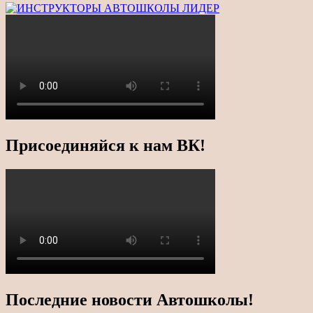
Присоединяйся к нам ВК!
Последние новости Автошколы!