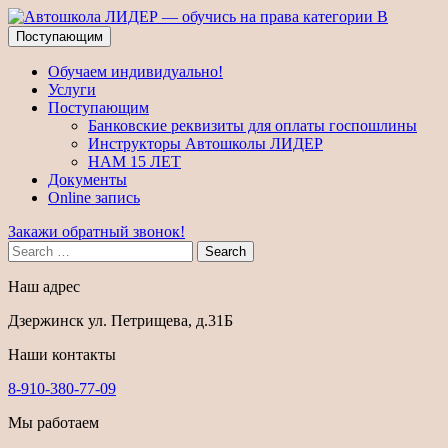
Поступающим
Обучаем индивидуально!
Услуги
Поступающим
Банковские реквизиты для оплаты госпошлины
Инструкторы Автошколы ЛИДЕР
НАМ 15 ЛЕТ
Документы
Online запись
Закажи обратный звонок!
Search
Наш адрес
Дзержинск ул. Петрищева, д.31Б
Наши контакты
8-910-380-77-09
Мы работаем