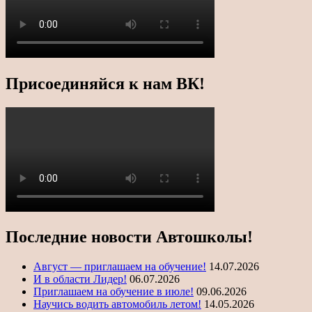
Присоединяйся к нам ВК!
Последние новости Автошколы!
Август — приглашаем на обучение!
14.07.2026
И в области Лидер!
06.07.2026
Приглашаем на обучение в июле!
09.06.2026
Научись водить автомобиль летом!
14.05.2026