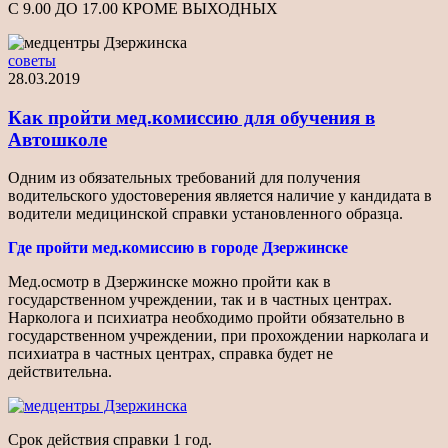
С 9.00 ДО 17.00 КРОМЕ ВЫХОДНЫХ
советы
28.03.2019
Как пройти мед.комиссию для обучения в
Автошколе
Одним из обязательных требований для получения
водительского удостоверения является наличие у кандидата в
водители медицинской справки установленного образца.
Где пройти мед.комиссию в городе Дзержинске
Мед.осмотр в Дзержинске можно пройти как в
государственном учреждении, так и в частных центрах.
Нарколога и психиатра необходимо пройти обязательно в
государственном учреждении, при прохождении нарколага и
психиатра в частных центрах, справка будет не
действительна.
Срок действия справки 1 год.