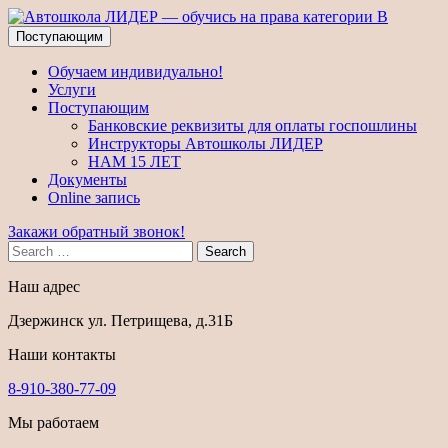
Поступающим
Обучаем индивидуально!
Услуги
Поступающим
Банковские реквизиты для оплаты госпошлины
Инструкторы Автошколы ЛИДЕР
НАМ 15 ЛЕТ
Документы
Online запись
Закажи обратный звонок!
Search
Наш адрес
Дзержинск ул. Петрищева, д.31Б
Наши контакты
8-910-380-77-09
Мы работаем