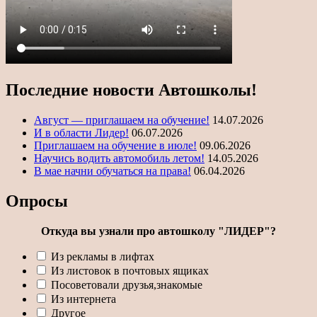
Последние новости Автошколы!
Август — приглашаем на обучение!
14.07.2026
И в области Лидер!
06.07.2026
Приглашаем на обучение в июле!
09.06.2026
Научись водить автомобиль летом!
14.05.2026
В мае начни обучаться на права!
06.04.2026
Опросы
Откуда вы узнали про автошколу "ЛИДЕР"?
Из рекламы в лифтах
Из листовок в почтовых ящиках
Посоветовали друзья,знакомые
Из интернета
Другое