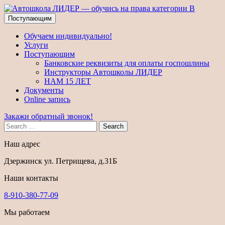
Поступающим
Обучаем индивидуально!
Услуги
Поступающим
Банковские реквизиты для оплаты госпошлины
Инструкторы Автошколы ЛИДЕР
НАМ 15 ЛЕТ
Документы
Online запись
Закажи обратный звонок!
Search
Наш адрес
Дзержинск ул. Петрищева, д.31Б
Наши контакты
8-910-380-77-09
Мы работаем