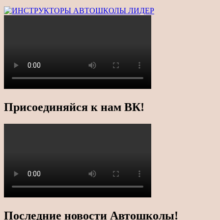
Присоединяйся к нам ВК!
Последние новости Автошколы!