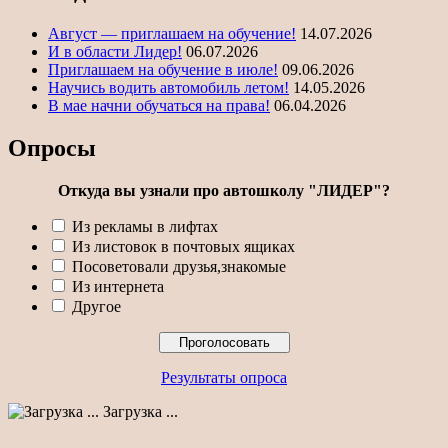
Август — приглашаем на обучение!
14.07.2026
И в области Лидер!
06.07.2026
Приглашаем на обучение в июле!
09.06.2026
Научись водить автомобиль летом!
14.05.2026
В мае начни обучаться на права!
06.04.2026
Опросы
Откуда вы узнали про автошколу "ЛИДЕР"?
Из рекламы в лифтах
Из листовок в почтовых ящиках
Посоветовали друзья,знакомые
Из интернета
Другое
Результаты опроса
Загрузка ...