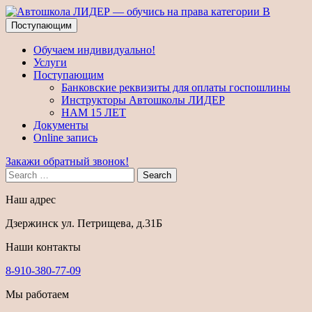
Поступающим
Обучаем индивидуально!
Услуги
Поступающим
Банковские реквизиты для оплаты госпошлины
Инструкторы Автошколы ЛИДЕР
НАМ 15 ЛЕТ
Документы
Online запись
Закажи обратный звонок!
Search
Наш адрес
Дзержинск ул. Петрищева, д.31Б
Наши контакты
8-910-380-77-09
Мы работаем