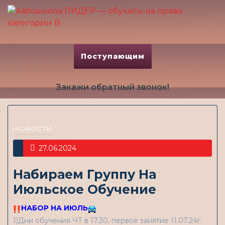
Поступающим
Закажи обратный звонок!
НОВОСТИ
27.06.2024
Набираем Группу На
Июльское Обучение
НАБОР НА ИЮЛЬ
1)Дни обучения ЧТ в 17.30, первое занятие 11.07.24г.