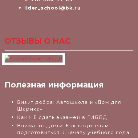
lider_school@bk.ru
ОТЗЫВЫ О НАС
Полезная информация
Визит добра: Автошкола и «Дом для
Шарика»
Как НЕ сдать экзамен в ГИБДД
Внимание, дети! Как водителям
подготовиться к началу учебного года