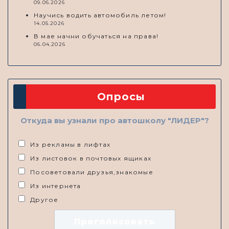
09.06.2026
Научись водить автомобиль летом!
14.05.2026
В мае начни обучаться на права!
06.04.2026
Опросы
Откуда вы узнали про автошколу "ЛИДЕР"?
Из рекламы в лифтах
Из листовок в почтовых ящиках
Посоветовали друзья,знакомые
Из интернета
Другое