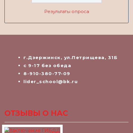
Результаты опроса
г.Дзержинск, ул.Петрищева, 31Б
с 9-17 без обеда
8-910-380-77-09
lider_school@bk.ru
ОТЗЫВЫ О НАС