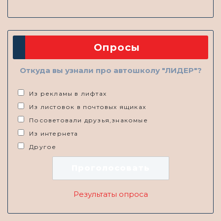
Опросы
Откуда вы узнали про автошколу "ЛИДЕР"?
Из рекламы в лифтах
Из листовок в почтовых ящиках
Посоветовали друзья,знакомые
Из интернета
Другое
Результаты опроса