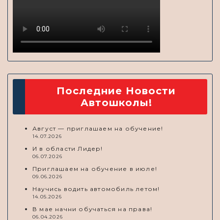
Последние Новости
Автошколы!
Август — приглашаем на обучение!
14.07.2026
И в области Лидер!
06.07.2026
Приглашаем на обучение в июле!
09.06.2026
Научись водить автомобиль летом!
14.05.2026
В мае начни обучаться на права!
06.04.2026