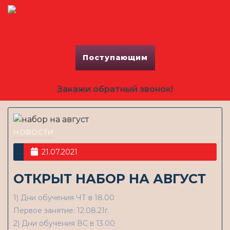
Поступающим
Закажи обратный звонок!
НОВОСТИ
21.07.2021
ОТКРЫТ НАБОР НА АВГУСТ
1) Дни обучения ЧТ в 18.00
Первое занятие: 12.08.21г.
2) Дни обучения ВС в 13.00