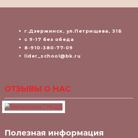
г.Дзержинск, ул.Петрищева, 31Б
с 9-17 без обеда
8-910-380-77-09
lider_school@bk.ru
ОТЗЫВЫ О НАС
Полезная информация