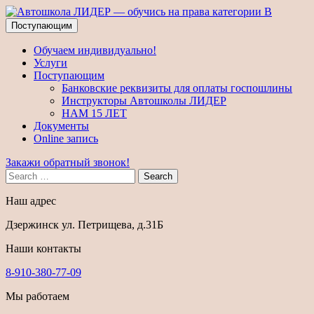
Поступающим
Обучаем индивидуально!
Услуги
Поступающим
Банковские реквизиты для оплаты госпошлины
Инструкторы Автошколы ЛИДЕР
НАМ 15 ЛЕТ
Документы
Online запись
Закажи обратный звонок!
Search
Наш адрес
Дзержинск ул. Петрищева, д.31Б
Наши контакты
8-910-380-77-09
Мы работаем