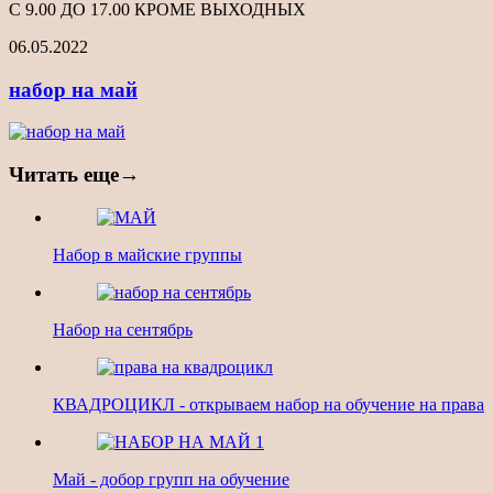
С 9.00 ДО 17.00 КРОМЕ ВЫХОДНЫХ
06.05.2022
набор на май
Читать еще→
Набор в майские группы
Набор на сентябрь
КВАДРОЦИКЛ - открываем набор на обучение на права
Май - добор групп на обучение