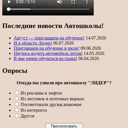
Последние новости Автошколы!
Август — приглашаем на обучение!
14.07.2026
И в области Лидер!
06.07.2026
Приглашаем на обучение в июле!
09.06.2026
Научись водить автомобиль летом!
14.05.2026
В мае начни обучаться на права!
06.04.2026
Опросы
Откуда вы узнали про автошколу "ЛИДЕР"?
Из рекламы в лифтах
Из листовок в почтовых ящиках
Посоветовали друзья,знакомые
Из интернета
Другое