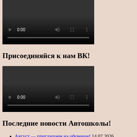
Присоединяйся к нам ВК!
Последние новости Автошколы!
Август — приглашаем на обучение!
14.07.2026