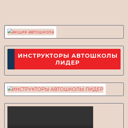
новость
ИНСТРУКТОРЫ АВТОШКОЛЫ
ЛИДЕР