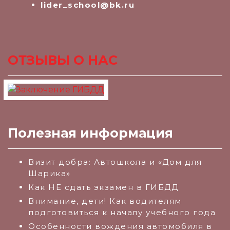
lider_school@bk.ru
ОТЗЫВЫ О НАС
Полезная информация
Визит добра: Автошкола и «Дом для
Шарика»
Как НЕ сдать экзамен в ГИБДД
Внимание, дети! Как водителям
подготовиться к началу учебного года
Особенности вождения автомобиля в