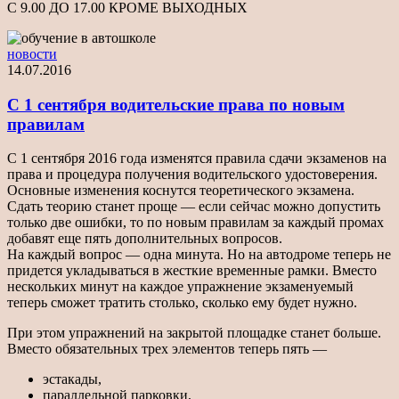
С 9.00 ДО 17.00 КРОМЕ ВЫХОДНЫХ
новости
14.07.2016
С 1 сентября водительские права по новым
правилам
С 1 сентября 2016 года изменятся правила сдачи экзаменов на
права и процедура получения водительского удостоверения.
Основные изменения коснутся теоретического экзамена.
Сдать теорию станет проще — если сейчас можно допустить
только две ошибки, то по новым правилам за каждый промах
добавят еще пять дополнительных вопросов.
На каждый вопрос — одна минута. Но на автодроме теперь не
придется укладываться в жесткие временные рамки. Вместо
нескольких минут на каждое упражнение экзаменуемый
теперь сможет тратить столько, сколько ему будет нужно.
При этом упражнений на закрытой площадке станет больше.
Вместо обязательных трех элементов теперь пять —
эстакады,
параллельной парковки,