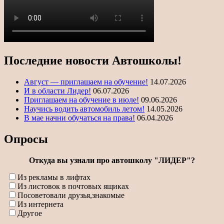
Последние новости Автошколы!
Август — приглашаем на обучение!
14.07.2026
И в области Лидер!
06.07.2026
Приглашаем на обучение в июле!
09.06.2026
Научись водить автомобиль летом!
14.05.2026
В мае начни обучаться на права!
06.04.2026
Опросы
Откуда вы узнали про автошколу "ЛИДЕР"?
Из рекламы в лифтах
Из листовок в почтовых ящиках
Посоветовали друзья,знакомые
Из интернета
Другое