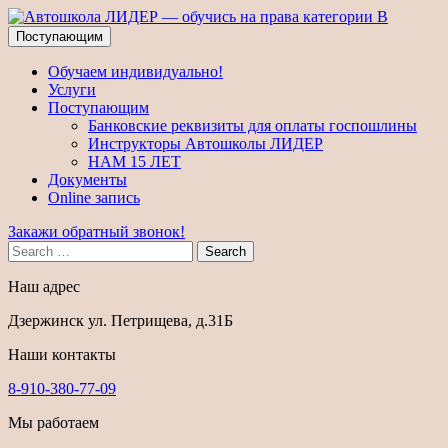
Поступающим
Обучаем индивидуально!
Услуги
Поступающим
Банковские реквизиты для оплаты госпошлины
Инструкторы Автошколы ЛИДЕР
НАМ 15 ЛЕТ
Документы
Online запись
Закажи обратный звонок!
Search
Наш адрес
Дзержинск ул. Петрищева, д.31Б
Наши контакты
8-910-380-77-09
Мы работаем