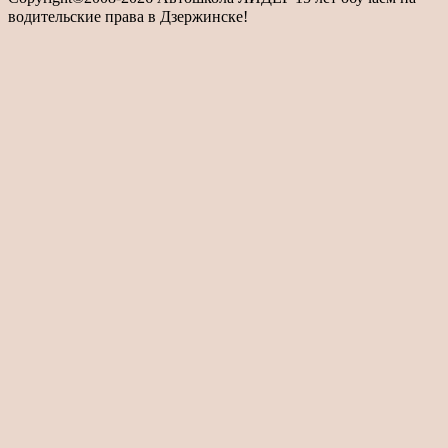
водительские права в Дзержинске!