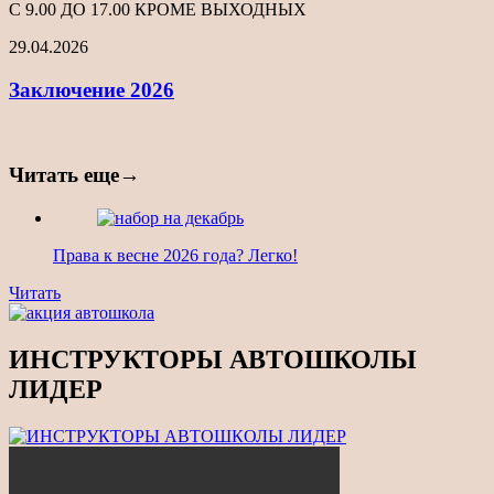
С 9.00 ДО 17.00 КРОМЕ ВЫХОДНЫХ
29.04.2026
Заключение 2026
Читать еще→
Права к весне 2026 года? Легко!
Навигация
Предыдущая
Читать
новость
по
записям
ИНСТРУКТОРЫ АВТОШКОЛЫ
ЛИДЕР