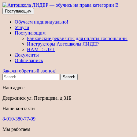
Поступающим
Обучаем индивидуально!
Услуги
Поступающим
Банковские реквизиты для оплаты госпошлины
Инструкторы Автошколы ЛИДЕР
НАМ 15 ЛЕТ
Документы
Online запись
Закажи обратный звонок!
Search
Наш адрес
Дзержинск ул. Петрищева, д.31Б
Наши контакты
8-910-380-77-09
Мы работаем