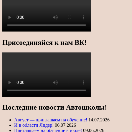
Присоединяйся к нам ВК!
Последние новости Автошколы!
Август — приглашаем на обучение!
14.07.2026
И в области Лидер!
06.07.2026
Приглашаем на обучение в июле!
09.06.2026